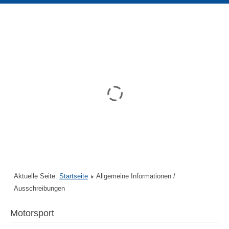
Aktuelle Seite:
Startseite
Allgemeine Informationen /
Ausschreibungen
Motorsport