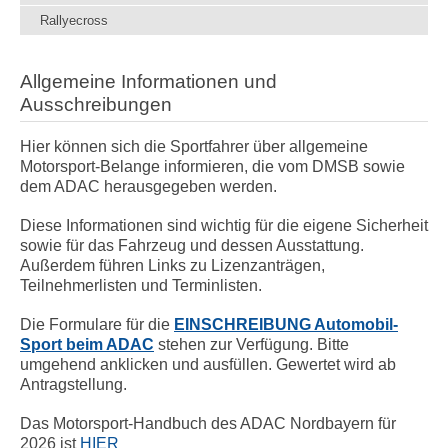
Rallyecross
Allgemeine Informationen und
Ausschreibungen
Hier können sich die Sportfahrer über allgemeine
Motorsport-Belange informieren, die vom DMSB sowie
dem ADAC herausgegeben werden.
Diese Informationen sind wichtig für die eigene Sicherheit
sowie für das Fahrzeug und dessen Ausstattung.
Außerdem führen Links zu Lizenzanträgen,
Teilnehmerlisten und Terminlisten.
Die Formulare für die
EINSCHREIBUNG Automobil-
Sport beim ADAC
stehen zur Verfügung. Bitte
umgehend anklicken und ausfüllen. Gewertet wird ab
Antragstellung.
Das Motorsport-Handbuch des ADAC Nordbayern für
2026 ist
HIER