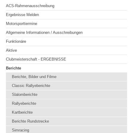
ACS-Rahmenausschreibung
Ergebnisse Melden
Motorsporttermine
Allgemeine Informationen / Ausschreibungen
Funktionäre
Aktive
Clubmeisterschaft - ERGEBNISSE
Berichte
Berichte, Bilder und Filme
Classic Rallyeberichte
Slalomberichte
Rallyeberichte
Kartberichte
Berichte Rundstrecke
Simracing